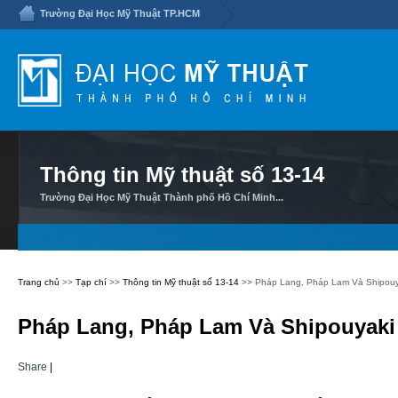
Trường Đại Học Mỹ Thuật TP.HCM
Thông tin Mỹ thuật số 13-14
Trường Đại Học Mỹ Thuật Thành phố Hồ Chí Minh...
Trang chủ
>>
Tạp chí
>>
Thông tin Mỹ thuật số 13-14
>> Pháp Lang, Pháp Lam Và Shipouy
Pháp Lang, Pháp Lam Và Shipouyaki
Share
|