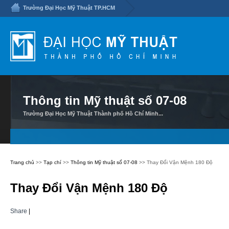
Trường Đại Học Mỹ Thuật TP.HCM
Thông tin Mỹ thuật số 07-08
Trường Đại Học Mỹ Thuật Thành phố Hồ Chí Minh...
Trang chủ
>>
Tạp chí
>>
Thông tin Mỹ thuật số 07-08
>> Thay Đổi Vận Mệnh 180 Độ
Thay Đổi Vận Mệnh 180 Độ
Share
|