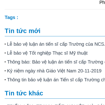
Ph
Tags :
Tin tức mới
Lễ bảo vệ luận án tiến sĩ cấp Trường của NC
Lễ bảo vệ Tốt nghiệp Thạc sĩ Mỹ thuật
Thông báo: Bảo vệ luận án tiến sĩ cấp Trườ
Kỷ niệm ngày nhà Giáo Việt Nam 20-11-2019
Thông tin bảo vệ luận án Tiến sĩ cấp Trường
Tin tức khác