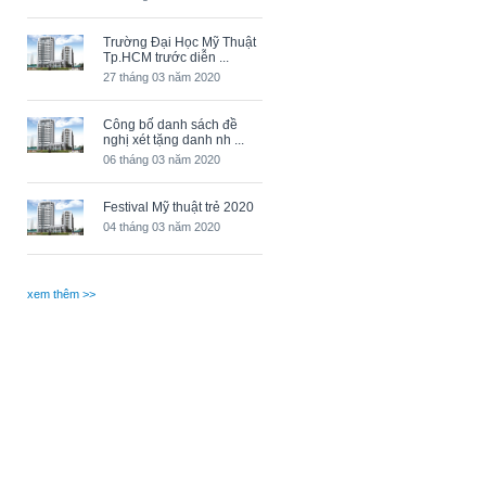
Trường Đại Học Mỹ Thuật
Tp.HCM trước diễn ...
27 tháng 03 năm 2020
Công bố danh sách đề
nghị xét tặng danh nh ...
06 tháng 03 năm 2020
Festival Mỹ thuật trẻ 2020
04 tháng 03 năm 2020
xem thêm >>