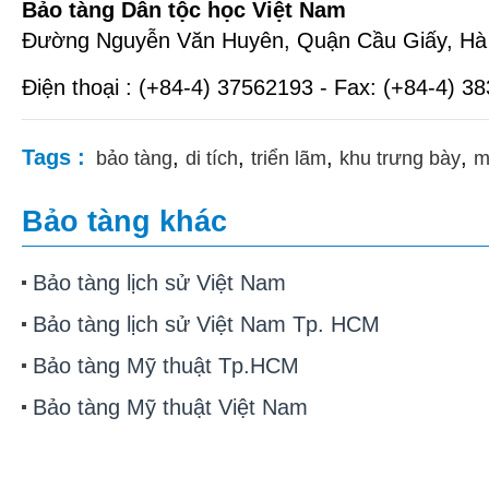
Bảo tàng Dân tộc học Việt Nam
Đường Nguyễn Văn Huyên, Quận Cầu Giấy, Hà 
Điện thoại : (+84-4) 37562193 - Fax: (+84-4) 3
Tags :
,
,
,
,
bảo tàng
di tích
triển lãm
khu trưng bày
m
Bảo tàng khác
Bảo tàng lịch sử Việt Nam
Bảo tàng lịch sử Việt Nam Tp. HCM
Bảo tàng Mỹ thuật Tp.HCM
Bảo tàng Mỹ thuật Việt Nam