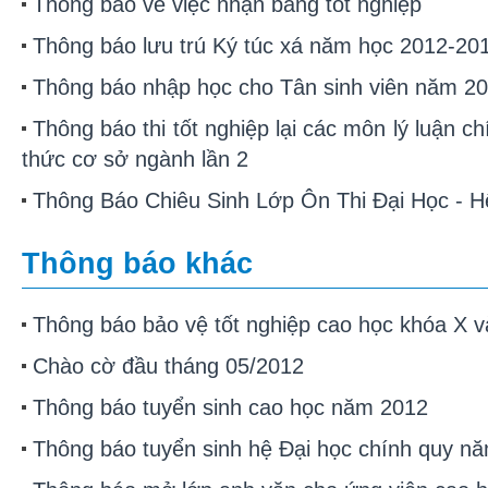
Thông báo về việc nhận bằng tốt nghiệp
Thông báo lưu trú Ký túc xá năm học 2012-20
Thông báo nhập học cho Tân sinh viên năm 2
Thông báo thi tốt nghiệp lại các môn lý luận chí
thức cơ sở ngành lần 2
Thông Báo Chiêu Sinh Lớp Ôn Thi Đại Học -
Thông báo khác
Thông báo bảo vệ tốt nghiệp cao học khóa X v
Chào cờ đầu tháng 05/2012
Thông báo tuyển sinh cao học năm 2012
Thông báo tuyển sinh hệ Đại học chính quy n