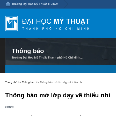
Trường Đại Học Mỹ Thuật TP.HCM
Thông báo
Trường Đại Học Mỹ Thuật Thành phố Hồ Chí Minh...
Trang chủ
>>
Thông báo
>> Thông báo mở lớp dạy vẽ thiếu nhi
Thông báo mở lớp dạy vẽ thiếu nhi
Share
|