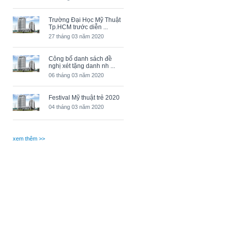
Trường Đại Học Mỹ Thuật
Tp.HCM trước diễn ...
27 tháng 03 năm 2020
Công bố danh sách đề
nghị xét tặng danh nh ...
06 tháng 03 năm 2020
Festival Mỹ thuật trẻ 2020
04 tháng 03 năm 2020
xem thêm >>