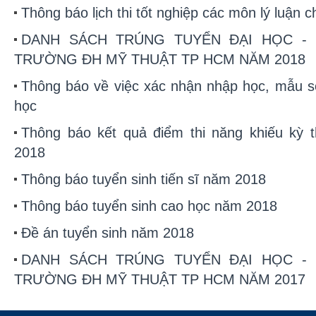
Thông báo lịch thi tốt nghiệp các môn lý luận chí
DANH SÁCH TRÚNG TUYỂN ĐẠI HỌC -
TRƯỜNG ĐH MỸ THUẬT TP HCM NĂM 2018
Thông báo về việc xác nhận nhập học, mẫu sơ
học
Thông báo kết quả điểm thi năng khiếu kỳ t
2018
Thông báo tuyển sinh tiến sĩ năm 2018
Thông báo tuyển sinh cao học năm 2018
Đề án tuyển sinh năm 2018
DANH SÁCH TRÚNG TUYỂN ĐẠI HỌC -
TRƯỜNG ĐH MỸ THUẬT TP HCM NĂM 2017