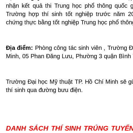
nhận kết quả thi Trung học phổ thông quốc g
Trường hợp thí sinh tốt nghiệp trước năm 
chứng thực bằng tốt nghiệp Trung học phổ thôn
Địa điểm:
Phòng công tác sinh viên , Trường Đ
Minh, 05 Phan Đăng Lưu, Phường 3 quận Bình 
Trường Đại học Mỹ thuật TP. Hồ Chí Minh sẽ gữ
thí sinh qua đường bưu điện.
DANH SÁCH THÍ SINH TRÚNG TUYỂN