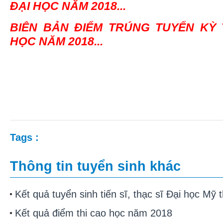
ĐẠI HỌC NĂM 2018...
BIÊN BẢN ĐIỂM TRÚNG TUYỂN KỲ T
HỌC NĂM 2018...
Tags :
Thông tin
tuyển sinh
khác
Kết quả tuyển sinh tiến sĩ, thạc sĩ Đại học Mỹ
Kết quả điểm thi cao học năm 2018