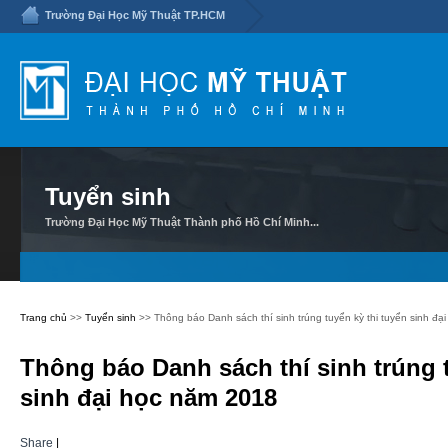
Trường Đại Học Mỹ Thuật TP.HCM
Tuyển sinh
Trường Đại Học Mỹ Thuật Thành phố Hồ Chí Minh...
Trang chủ
>>
Tuyển sinh
>> Thông báo Danh sách thí sinh trúng tuyển kỳ thi tuyển sinh đạ
Thông báo Danh sách thí sinh trúng t
sinh đại học năm 2018
Share
|