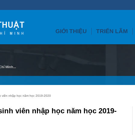
GIỚI THIỆU
TRIỂN LÃM
hí Minh...
nh viên nhập học năm học 2019-2020
 sinh viên nhập học năm học 2019-