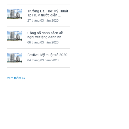
Trường Đại Học Mỹ Thuật
Tp.HCM trước diễn ...
27 tháng 03 năm 2020
Công bố danh sách đề
nghị xét tặng danh nh ...
06 tháng 03 năm 2020
Festival Mỹ thuật trẻ 2020
04 tháng 03 năm 2020
xem thêm >>