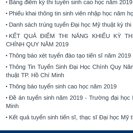
Bảng điểm kỳ thi tuyển sinh cao học năm 2019
Phiếu khai thông tin sinh viên nhập học năm 
Danh sách trúng tuyển Đại học Mỹ thuật kỳ thi
KẾT QUẢ ĐIỂM THI NĂNG KHIẾU KỲ TH
CHÍNH QUY NĂM 2019
Thông báo xét tuyển đào tạo tiến sĩ năm 2019
Thông Tin Tuyển Sinh Đại Học Chính Quy Nă
thuật TP. Hồ Chí Minh
Thông báo tuyển sinh cao học năm 2019
Đề án tuyển sinh năm 2019 - Trường đại học 
Minh
Kết quả tuyển sinh tiến sĩ, thạc sĩ Đại học Mỹ