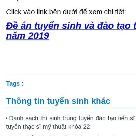
Click vào link bên dưới để xem chi tiết:
Đề án tuyển sinh và đào tạo t
năm 2019
Tags :
Thông tin
tuyển sinh
khác
Danh sách thí sinh trúng tuyển đào tạo tiến 
tuyển thạc sĩ mỹ thuật khóa 22