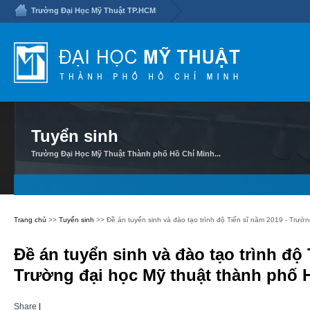
Trường Đại Học Mỹ Thuật TP.HCM
Tuyển sinh
Trường Đại Học Mỹ Thuật Thành phố Hồ Chí Minh...
Trang chủ
>>
Tuyển sinh
>> Đề án tuyển sinh và đào tạo trình độ Tiến sĩ năm 2019 - Trườ
Đề án tuyển sinh và đào tạo trình độ 
Trường đại học Mỹ thuật thành phố 
Share
|