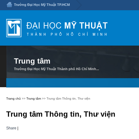
Trường Đại Học Mỹ Thuật TP.HCM
Trung tâm
Trường Đại Học Mỹ Thuật Thành phố Hồ Chí Minh...
Trang chủ
>>
Trung tâm
>> Trung tâm Thông tin, Thư viện
Trung tâm Thông tin, Thư viện
Share
|