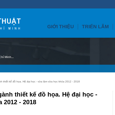
GIỚI THIỆU
TRIỂN LÃM
hí Minh...
h thiết kế đồ họa. Hệ đại học - vừa làm vừa học khóa 2012 - 2018
ành thiết kế đồ họa. Hệ đại học -
 2012 - 2018