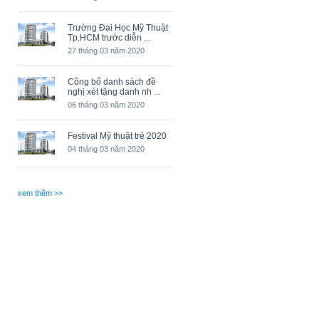
Trường Đại Học Mỹ Thuật
Tp.HCM trước diễn ...
27 tháng 03 năm 2020
Công bố danh sách đề
nghị xét tặng danh nh ...
06 tháng 03 năm 2020
Festival Mỹ thuật trẻ 2020
04 tháng 03 năm 2020
xem thêm >>