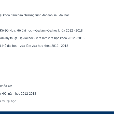
ại khóa đảm bảo chương trình đào tạo sau đại học
t Kế Đồ Họa. Hệ đại học - vừa làm vừa học khóa 2012 - 2018
hạm mỹ thuật. Hệ đại học - vừa làm vừa học khóa 2012 - 2018
. Hệ đại học - vừa làm vừa học khóa 2012 - 2018
 khóa XV
g HK I năm học 2012-2013
 thi đại học