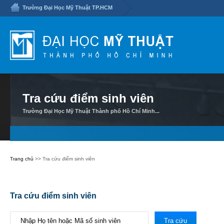
Trường Đại Học Mỹ Thuật TP.HCM
Tra cứu điểm sinh viên
Trường Đại Học Mỹ Thuật Thành phố Hồ Chí Minh...
Trang chủ
>> Tra cứu điểm sinh viên
Tra cứu điểm sinh viên